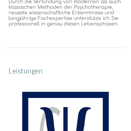
Durch die Verbindung von modernen als auch
klassischen Methoden der Psychotherapie,
neueste wissenschaftliche Erkenntnisse und
langjährige Fachexpertise unterstütze ich Sie
professionell in genau
dies
en Lebensphasen.
Leistungen