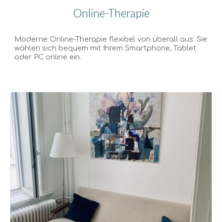
Online-Therapie
Moderne
O
nline-Therapie flexibel von überall aus. Sie
wählen sich bequem mit Ihrem Smartphone, Tablet
oder PC online ein.