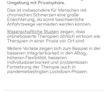
Umgebung mit Privatsphäre.
Dies ist insbesondere für Menschen mit
chronischen Schmerzen eine große
Erleichterung, da somit
beschwerliche
Anfahrtswege vermieden werden können.
Wissenschaftliche Studien
zeigen, dass
onlinebasierte Therapien ähnlich wirksam wie
Therapien in einer Praxis vor Ort sind.
Weitere Vorteile zeigen sich zum Beispiel in der
besseren Integrierbarkeit in den Alltag,
höheren Flexibilität, besseren
Individualisierbarkeit und problemlosen
Fortsetzung der Therapie auch in
pandemiebedingten Lockdown-Phasen.