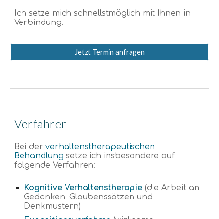
Ich setze mich schnellstmöglich mit Ihnen in
Verbindung.
Jetzt Termin anfragen
V
erfahren
Bei der
verhaltenstherapeutischen
Behandlung
setze ich insbesondere auf
folgende Verfahren:
Kognitive Verhaltenstherapie
(die Arbeit an
Gedanken, Glaubenssätzen und
Denkmustern)