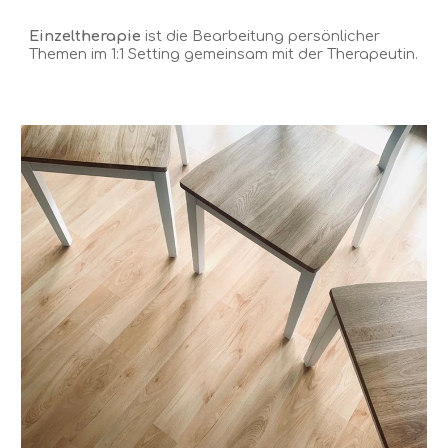
Einze
lt
herapie
ist die Bearbeitung persönlicher
Themen im 1:1 Setting gemeinsam mit der Therapeutin.