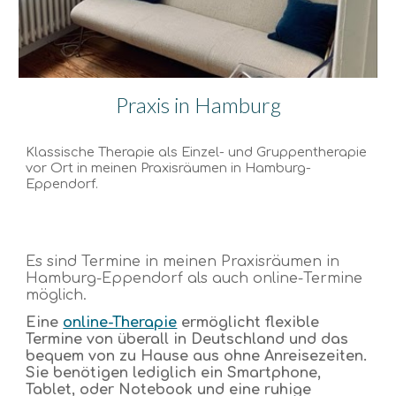
Praxis in Hamburg
Klassische Therapie als Einzel
- und Gruppentherapie
vor Ort in meinen Praxisräumen in Hamburg
-
Eppendorf
.
Es sind Termine in meinen Praxisräumen in
Hamburg-
Eppendorf
als auch online
-
Termine
möglich.
Eine
online-Therapie
ermöglicht flexible
Termine von überall in Deutschland und das
bequem von zu Hause aus ohne Anreisezeiten.
Sie benötigen lediglich ein Smartphone,
Tablet, oder Notebook
und eine ruhige