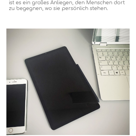
ist es ein großes Anliegen, den Menschen dort
zu begegnen, wo sie persönlich stehen.