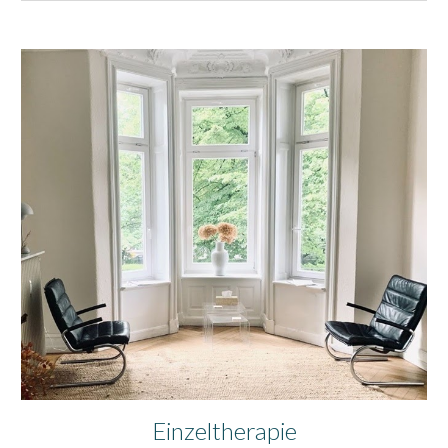
Einzeltherapie