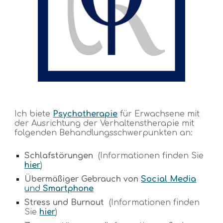
Ich biete
Psychotherapie
für Erwachsene mit
der Ausrichtung der Verhaltenstherapie
mit
folgenden Behandlungsschwerpunkten an:
Schlafstörungen
(Informationen finden Sie
hier
)
Übermäßiger Gebrauch von
Social Media
und
Smartphone
Stress und Burnout
(Informationen finden
Sie
hier
)