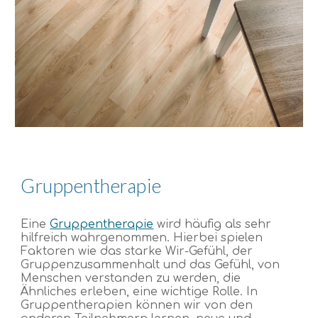
Gruppentherapie
Eine
Gruppentherapie
wird häufig als sehr
hilfreich wahrgenommen. Hierbei spielen
Faktoren wie das starke Wir-Gefühl, der
Gruppenzusammenhalt und das Gefühl, von
Menschen verstanden zu werden, die
Ähnliches erleben, eine wichtige Rolle. In
Gruppentherapien können wir von den