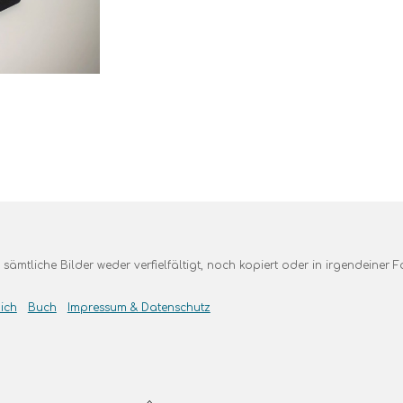
sämtliche Bilder weder verfielfältigt, noch kopiert oder in irgendeiner 
ich
Buch
Impressum & Datenschutz