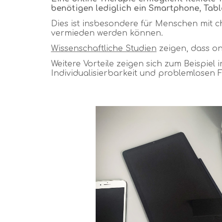
benötigen lediglich ein Smartphone, Tab
Dies ist insbesondere für Menschen mit 
vermieden werden können.
Wissenschaftliche Studien
zeigen, dass on
Weitere Vorteile zeigen sich zum Beispiel 
Individualisierbarkeit und problemlose